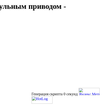
кульным приводом -
Генерация скрипта 0 секунд