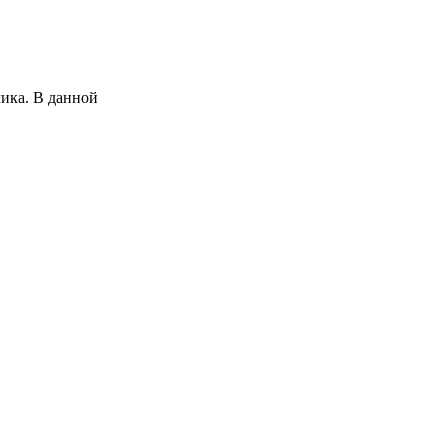
ика. В данной