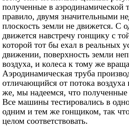
полученные в аэродинамической т
правило, двумя значительными не
плоскость земли не движется. С о
движется навстречу гонщику с той
которой тот бы ехал в реальных у
движении, поверхность земли не
воздуха, и колеса к тому же вращ
Аэродинамическая труба произво
отличающийся от потока воздуха 
же, мы надеемся, что полученные
Все машины тестировались в одной
одним и тем же гонщиком, так чт
целом соответствовать.