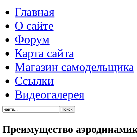
Главная
О сайте
Форум
Карта сайта
Магазин самодельщика
Ссылки
Видеогалерея
Преимущество аэродинамик