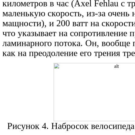
километров в час (Axel Fehlau с 
маленькую скорость, из-за очень 
мащности), и 200 ватт на скорости
что указывает на сопротивление
ламинарного потока. Он, вообще 
как на преодоление его трения тр
Рисунок 4. Набросок велосипед