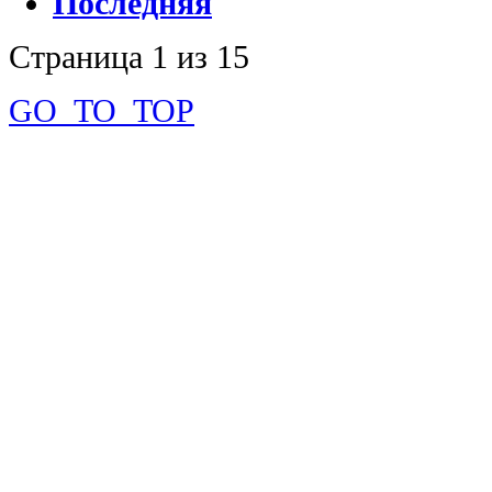
Последняя
Страница 1 из 15
GO_TO_TOP