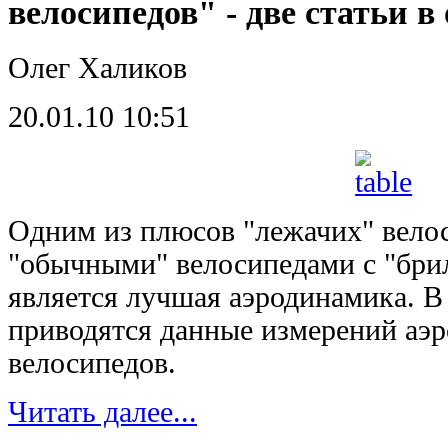
велосипедов" - две статьи в
Олег Халиков
20.01.10 10:51
Одним из плюсов "лежачих" вело
"обычными" велосипедами с "бри
является лучшая аэродинамика. В
приводятся данные измерений аэ
велосипедов.
Читать далее...