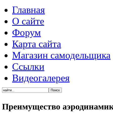
Главная
О сайте
Форум
Карта сайта
Магазин самодельщика
Ссылки
Видеогалерея
Преимущество аэродинамик