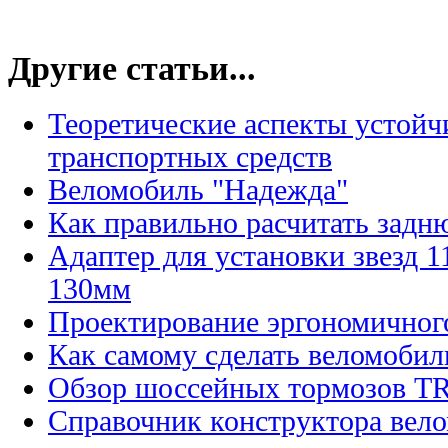
Другие статьи...
Теоретические аспекты устойч
транспортных средств
Веломобиль "Надежда"
Как правильно расчитать задн
Адаптер для установки звезд 
130мм
Проектирование эргономичног
Как самому сделать веломобил
Обзор шоссейныx тормозов T
Справочник конструктора вел