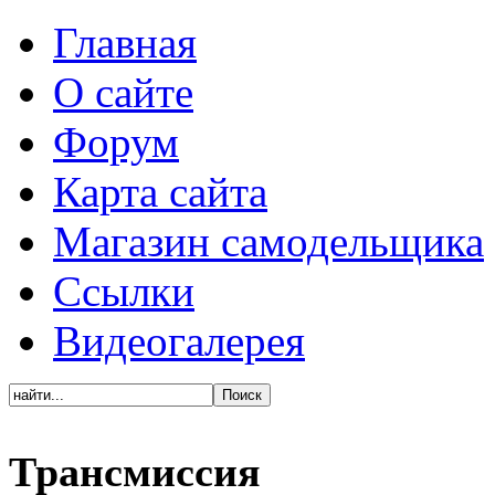
Главная
О сайте
Форум
Карта сайта
Магазин самодельщика
Ссылки
Видеогалерея
Трансмиссия