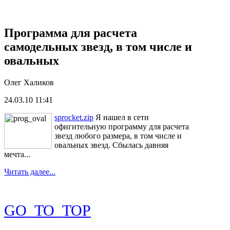
Программа для расчета
самодельных звезд, в том числе и
овальных
Олег Халиков
24.03.10 11:41
sprocket.zip
Я нашел в сети
офигительную программу для расчета
звезд любого размера, в том числе и
овальных звезд. Сбылась давняя
мечта...
Читать далее...
GO_TO_TOP