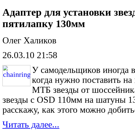
Адаптер для установки звез
пятилапку 130мм
Олег Халиков
26.03.10 21:58
У
самодельщиков иногда в
когда нужно поставить н
МТБ звезды от шоссейника
звезды с OSD 110мм на шатуны 13
расскажу, как этого можно добить
Читать далее...