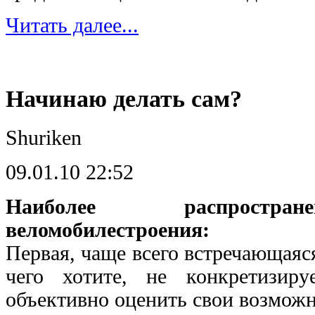
Читать далее...
Начинаю делать сам?
Shuriken
09.01.10 22:52
Наиболее распростра
веломобилестроения:
Первая, чаще всего встречающаяся
чего хотите, не конкретизир
объективно оценить свои возможн