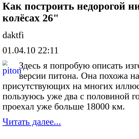
Как построить недорогой н
колёсах 26"
daktfi
01.04.10 22:11
Здесь я попробую описать из
версии питона. Она похожа н
присутствующих на многих иллюс
пользуюсь уже два с половиной го
проехал уже больше 18000 км.
Читать далее...