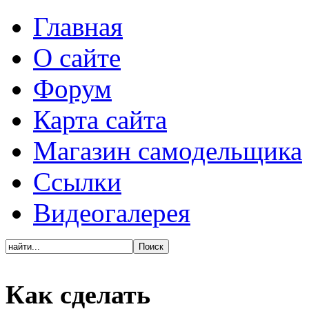
Главная
О сайте
Форум
Карта сайта
Магазин самодельщика
Ссылки
Видеогалерея
Как сделать