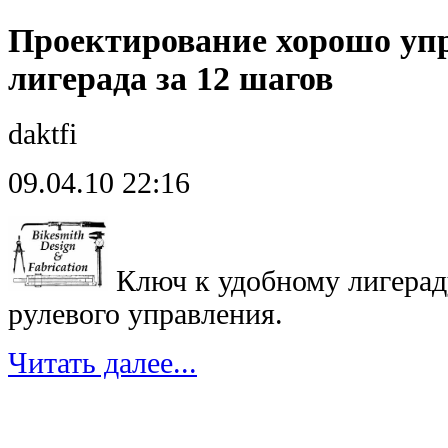
Проектирование хорошо уп
лигерада за 12 шагов
daktfi
09.04.10 22:16
Ключ к удобному лигера
рулевого управления.
Читать далее...