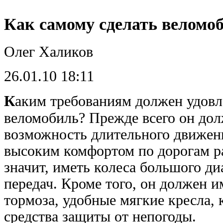
Как самому сделать веломо
Олег Халиков
26.01.10 18:11
К
аким требованиям должен удовл
веломобиль? Прежде всего он дол
возможность длительного движени
высоким комфортом по дорогам ра
значит, иметь колеса большого д
передач. Кроме того, он должен 
тормоза, удобные мягкие кресла, 
средства защиты от непогоды.