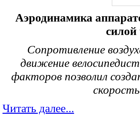
Аэродинамика аппарат
силой
Сопротивление воздух
движение велосипедист
факторов позволил созда
скорость
Читать далее...