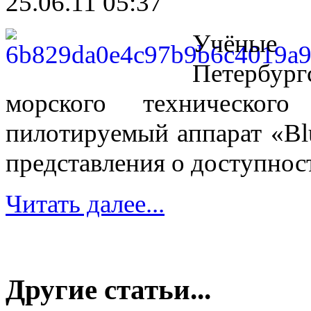
25.06.11 05:37
Учёные 
Петербур
морского технического 
пилотируемый аппарат «Bl
представления о доступнос
Читать далее...
Другие статьи...