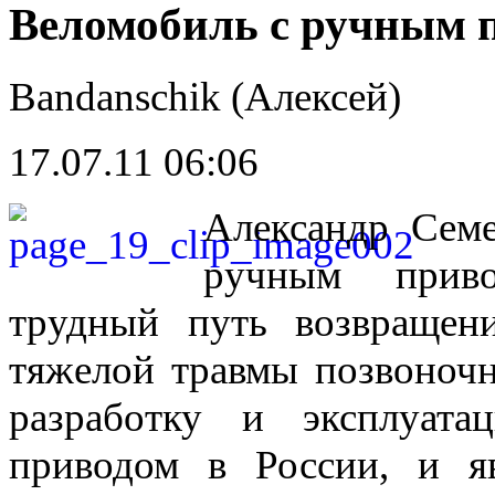
Веломобиль с ручным 
Bandanschik (Алексей)
17.07.11 06:06
Александр Семе
ручным приво
трудный путь возвращен
тяжелой травмы позвоночн
разработку и эксплуат
приводом в России, и яв