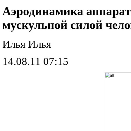
Аэродинамика аппарат
мускульной силой чело
Илья Илья
14.08.11 07:15