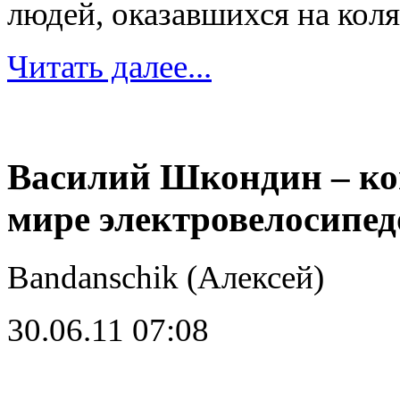
людей, оказавшихся на коля
Читать далее...
Василий Шкондин – ко
мире электровелосипед
Bandanschik (Алексей)
30.06.11 07:08