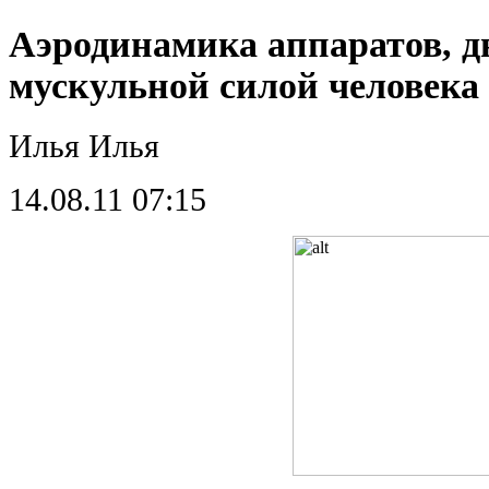
Аэродинамика аппаратов, 
мускульной силой человека
Илья Илья
14.08.11 07:15