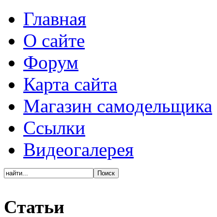
Главная
О сайте
Форум
Карта сайта
Магазин самодельщика
Ссылки
Видеогалерея
Статьи