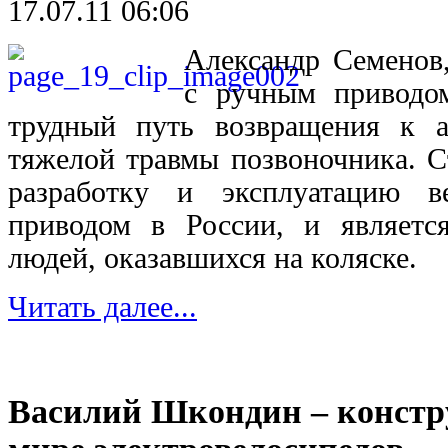
17.07.11 06:06
Александр Семенов,
с ручным приводо
трудный путь возвращения к 
тяжелой травмы позвоночника. С
разработку и эксплуатацию 
приводом в России, и является
людей, оказавшихся на коляске.
Читать далее...
Василий Шкондин – констр