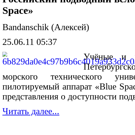
Space»
Bandanschik (Алексей)
25.06.11 05:37
Учёные и 
Петербургск
морского технического униве
пилотируемый аппарат «Blue Spa
представления о доступности под
Читать далее...