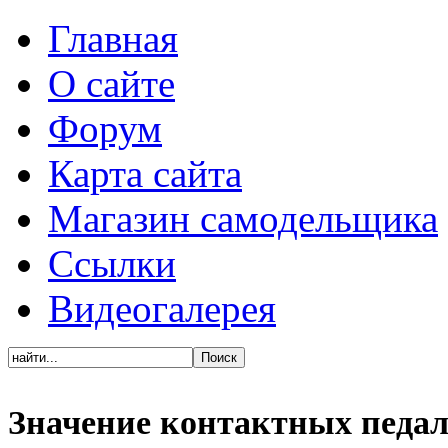
Главная
О сайте
Форум
Карта сайта
Магазин самодельщика
Ссылки
Видеогалерея
Значение контактных педа