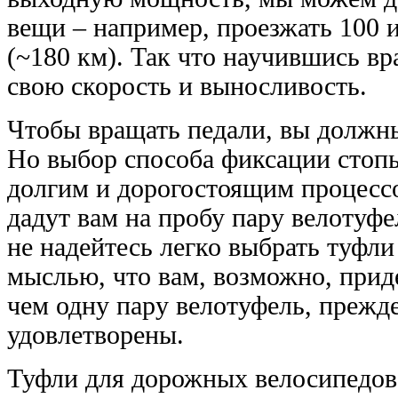
вещи – например, проезжать 100 и
(~180 км). Так что научившись вр
свою скорость и выносливость.
Чтобы вращать педали, вы должны
Но выбор способа фиксации стопы
долгим и дорогостоящим процесс
дадут вам на пробу пару велотуфел
не надейтесь легко выбрать туфли
мыслью, что вам, возможно, прид
чем одну пару велотуфель, прежде
удовлетворены.
Туфли для дорожных велосипедов 