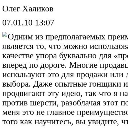
Олег Халиков
07.01.10 13:07
Одним из предполагаемых преи
является то, что можно использов
качестве упора буквально для «пр
вперед по дороге. Многие продав
используют это для продажи или 
выбора. Даже опытные гонщики и
продвигают эту идею, так что я н
против шерсти, разоблачая этот п
меня это не главное преимуществ
того как научитесь, вы увидите, ч