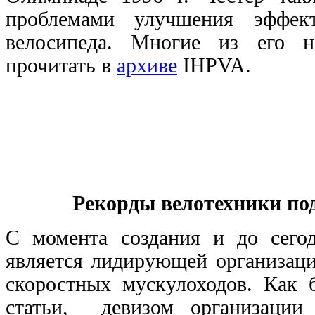
проблемами улучшения эффект
велосипеда. Многие из его 
прочитать в
архиве
IHPVA.
Рекорды велотехники по
С момента создания и до сег
является лидирующей организаци
скоростных мускулоходов. Как 
статьи, девизом организации 