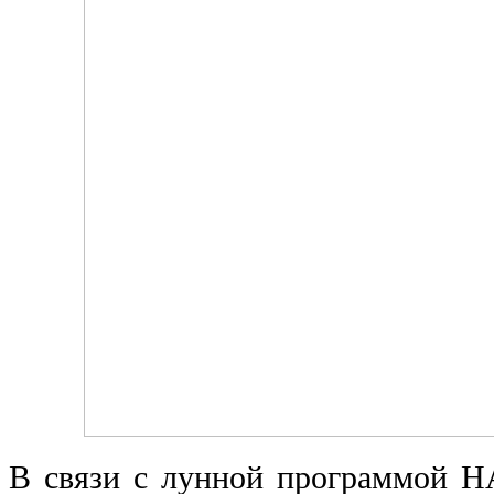
В связи с лунной программой 