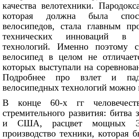
качества велотехники. Пародокс
которая должна была спосо
велосипедов, стала главным пр
технических инноваций в 
технологий. Именно поэтому 
велосипед в целом не отличает
которых выступали на соревнован
Подробнее про взлет и паде
велосипедных технологий можно
В конце 60-х гг человечест
стремительного развития: битва
и США, расцвет мощных Э
производство техники, которая 