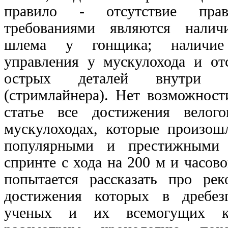
правило - отсутствие прав
требованиями являются налич
шлема у гонщика; наличие
управления у мускулохода и от
острых деталей внутри к
(стримлайнера). Нет возможност
статье все достижения велог
мускулоходах, которые произош
популярными и престижными 
спринте с хода на 200 м и часово
попытается рассказать про рек
достижения которых в дребез
ученых и их всемогущих ко