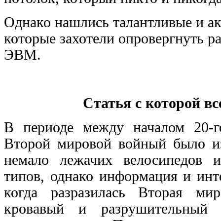
Однако нашлись талантливые и ак
которые захотели опровергнуть р
ЭВМ.
Статья с которой вс
В периоде между началом 20-г
Второй мировой войный было из
немало лежачих велосипедов 
типов, однако информация и инт
когда разразилась Вторая ми
кровавый и разрушительный 