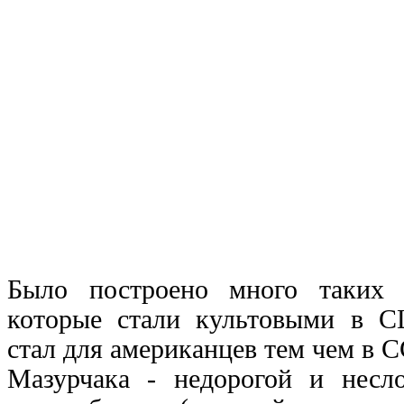
Было построено много таких 
которые стали культовыми в 
стал для американцев тем чем в 
Мазурчака - недорогой и несл