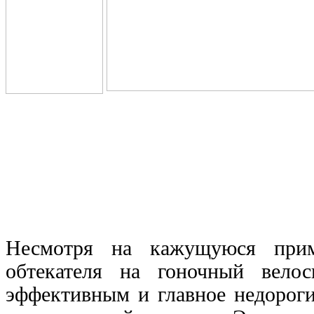
Несмотря на кажущуюся прими
обтекателя на гоночный велос
эффективным и главное недорог