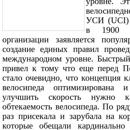
уровне. Э
велосипедн
УСИ (UCI)
в 1900 г
организации заявляется популя
создание единых правил провед
международном уровне. Быстрый
привел к тому что еще перед П
стало очевидно, что концепция к
велосипеда оптимизирована 
улучшить скорость нужно ка
обтекаемость велосипеда. По р
раз присекала и зарубала на ко
которые обещали кардинально