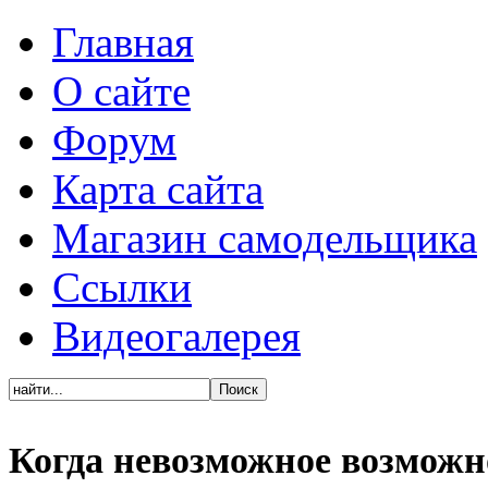
Главная
О сайте
Форум
Карта сайта
Магазин самодельщика
Ссылки
Видеогалерея
Когда невозможное возможн