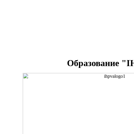
Образование "