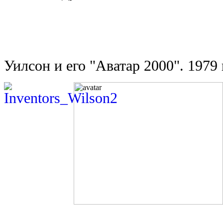
Уилсон и его "Аватар 2000". 1979 