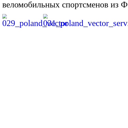
веломобильных спортсменов из Ф