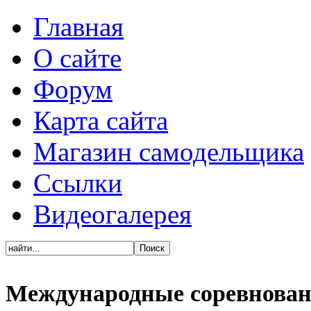
Главная
О сайте
Форум
Карта сайта
Магазин самодельщика
Ссылки
Видеогалерея
Международные соревнован