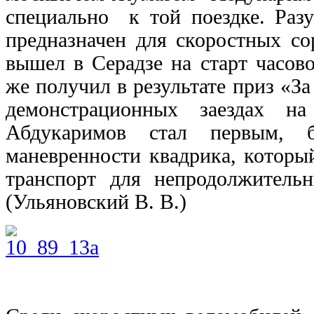
специально к той поездке. Раз
предназначен для скоростных с
вышел в Серадзе на старт часово
же получил в результате приз «За
демонстрационных заездах на
Абдукаримов стал первым, 
маневренности квадрика, котор
транспорт для непродолжительн
(Ульяновский В. В.)