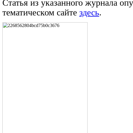
Статья из указанного журнала оп
тематическом сайте
здесь
.