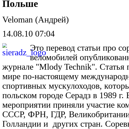
Польше
Veloman (Андрей)
14.08.10 07:04
Это перевод статьи про со
веломобилей опубликован
журнале "Mlody Technik". Статья
мире по-настоящему международ
спортивных мускулоходов, которы
польском городе Серадз в 1989 г.
мероприятии приняли участие ко
СССР, ФРН, ГДР, Великобритании
Голландии и других стран. Сорев