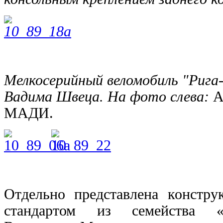
Мелкосерийный веломобиль "Рига
Вадима Швеца. На фото слева:
А
МАДИ.
Отдельно представлена констру
стандартом из семейства «