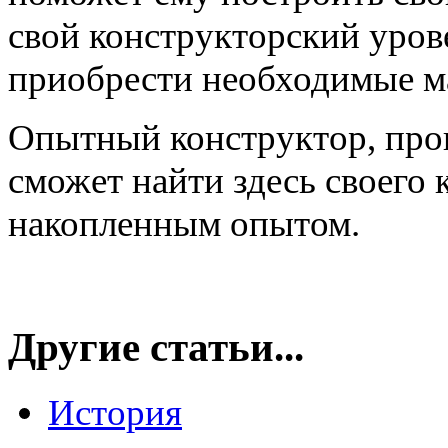
свой конструкторский урове
приобрести необходимые ма
Опытный конструктор, про
сможет найти здесь своего 
накопленным опытом.
Другие статьи...
История