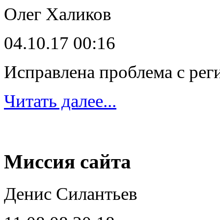
Олег Халиков
04.10.17 00:16
Исправлена проблема с рег
Читать далее...
Миссия сайта
Денис Силантьев