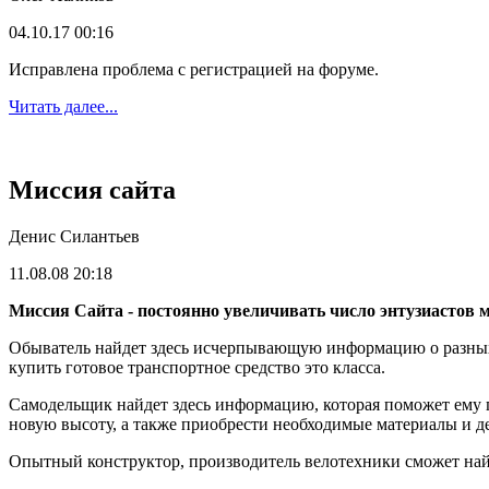
04.10.17 00:16
Исправлена проблема с регистрацией на форуме.
Читать далее...
Миссия сайта
Денис Силантьев
11.08.08 20:18
Миссия Сайта - постоянно увеличивать число энтузиастов 
Обыватель найдет здесь исчерпывающую информацию о разных в
купить готовое транспортное средство это класса.
Самодельщик найдет здесь информацию, которая поможет ему п
новую высоту, а также приобрести необходимые материалы и д
Опытный конструктор, производитель велотехники сможет найт