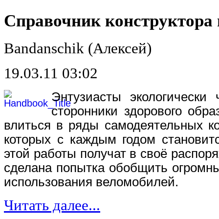
Справочник конструктора
Bandanschik (Алексей)
19.03.11 03:02
Энтузиасты экологически 
сторонники здорового обр
влиться в ряды самодеятельных ко
которых с каждым годом становит
этой работы получат в своё распор
сделана попытка обобщить огромны
использования веломобилей.
Читать далее...