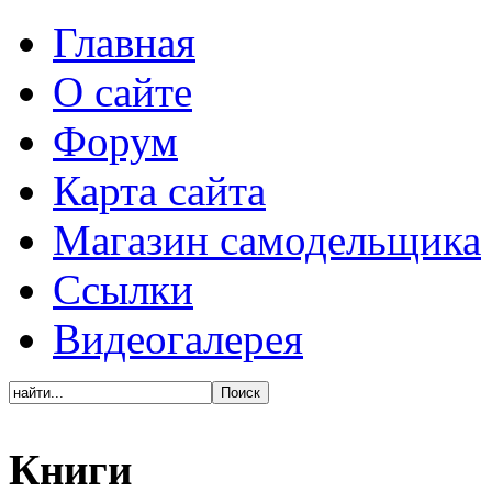
Главная
О сайте
Форум
Карта сайта
Магазин самодельщика
Ссылки
Видеогалерея
Книги