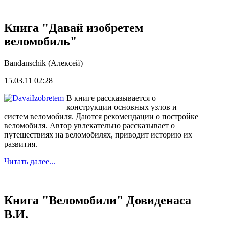
Книга "Давай изобретем
веломобиль"
Bandanschik (Алексей)
15.03.11 02:28
В книге рассказывается о
конструкции основных узлов и
систем веломобиля. Даются рекомендации о постройке
веломобиля. Автор увлекательно рассказывает о
путешествиях на веломобилях, приводит историю их
развития.
Читать далее...
Книга "Веломобили" Довиденаса
В.И.