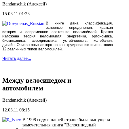
Bandanschik (Алексей)
15.03.11 01:23
В книге дана классификация,
основные определения, краткая
история и современное состояние веломобилей. Кратко
изложена теория веломобиля: энергетика, эргономика,
биомеханика, аэродинамика, устойчивость, колебания,
дизайн. Описан опыт автора по конструированию и испытанию
12 различных типов веломобилей.
Читать далее...
Между велосипедом и
автомобилем
Bandanschik (Алексей)
12.03.11 08:15
В 1998 году в нашей стране была выпущена
замечательная книга "Велосипедный