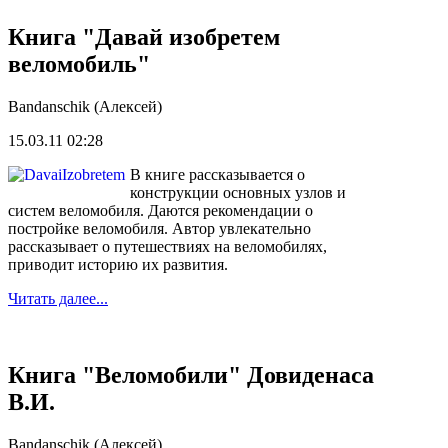
Книга "Давай изобретем
веломобиль"
Bandanschik (Алексей)
15.03.11 02:28
В книге рассказывается о
конструкции основных узлов и
систем веломобиля. Даются рекомендации о
постройке веломобиля. Автор увлекательно
рассказывает о путешествиях на веломобилях,
приводит историю их развития.
Читать далее...
Книга "Веломобили" Довиденаса
В.И.
Bandanschik (Алексей)