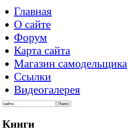
Главная
О сайте
Форум
Карта сайта
Магазин самодельщика
Ссылки
Видеогалерея
Книги