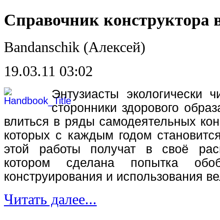
Справочник конструктора 
Bandanschik (Алексей)
19.03.11 03:02
Энтузиасты экологически ч
сторонники здорового обра
влиться в ряды самодеятельных кон
которых с каждым годом становитс
этой работы получат в своё рас
котором сделана попытка обо
конструирования и использования в
Читать далее...