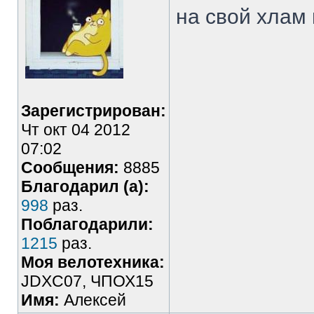
на свой хлам
Зарегистрирован:
Чт окт 04 2012
07:02
Сообщения:
8885
Благодарил (а):
998
раз.
Поблагодарили:
1215
раз.
Моя велотехника:
JDXC07, ЧПОХ15
Имя:
Алексей