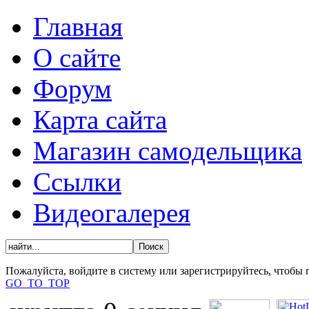
Главная
О сайте
Форум
Карта сайта
Магазин самодельщика
Ссылки
Видеогалерея
Пожалуйста, войдите в систему или зарегистрируйтесь, чтобы
GO_TO_TOP