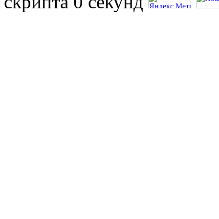
скрипта 0 секунд