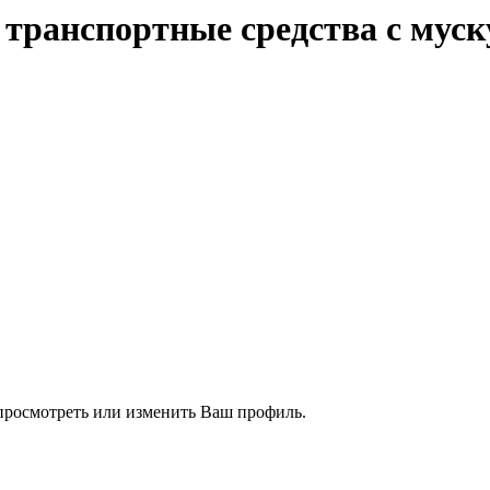
е транспортные средства с мус
 просмотреть или изменить Ваш профиль.