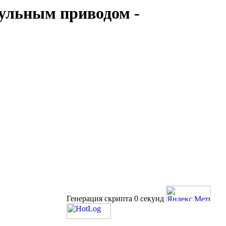
кульным приводом -
Генерация скрипта 0 секунд