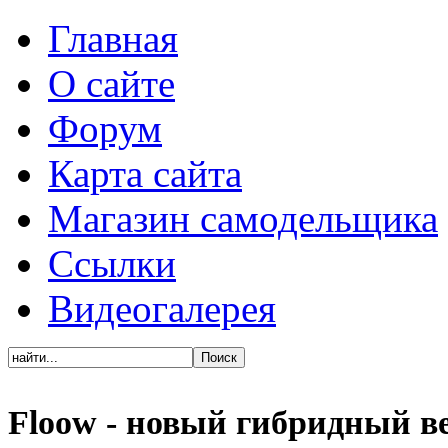
Главная
О сайте
Форум
Карта сайта
Магазин самодельщика
Ссылки
Видеогалерея
Floow - новый гибридный в