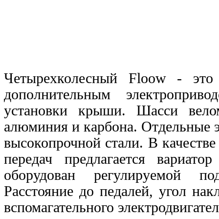
Четырехколесный Floow - это
дополнительным электроприв
установки крыши. Шасси вело
алюминия и карбона. Отдельные 
высокопрочной стали. В качеств
передач предлагается вариато
оборудован регулируемой по
Расстояние до педалей, угол на
вспомагательного электродвигател