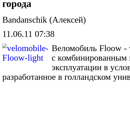
города
Bandanschik (Алексей)
11.06.11 07:38
Веломобиль Floow - 
с комбинированным 
эксплуатации в услов
разработанное в голландском уни