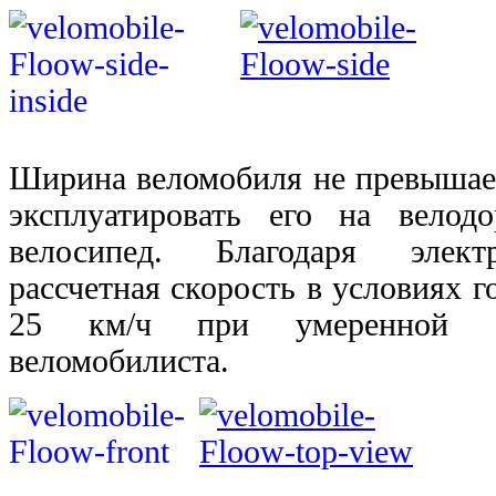
Ширина веломобиля не превышает
эксплуатировать его на вело
велосипед. Благодаря элект
рассчетная скорость в условиях г
25 км/ч при умеренной фи
веломобилиста.