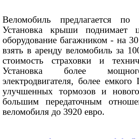
Веломобиль предлагается по
Установка крыши поднимает 
оборудование багажником - на 3
взять в аренду веломобиль за 10
стоимость страховки и технич
Установка более мощного
электродвигателя, более емкого
улучшенных тормозов и новог
большим передаточным отноше
веломобиля до 3920 евро.