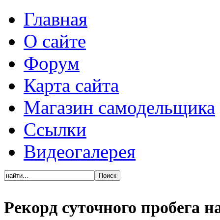
Главная
О сайте
Форум
Карта сайта
Магазин самодельщика
Ссылки
Видеогалерея
Рекорд суточного пробега на