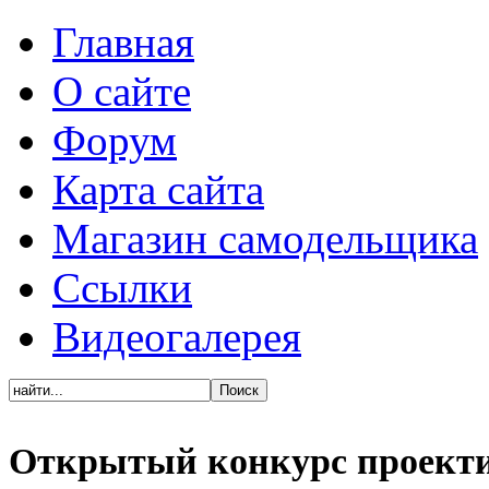
Главная
О сайте
Форум
Карта сайта
Магазин самодельщика
Ссылки
Видеогалерея
Открытый конкурс проект