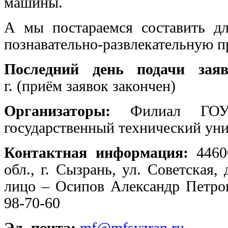
машины.
А мы постараемся составить 
познавательно-развлекательную п
Последний день подачи заяв
г. (приём заявок закончен)
Организаторы:
Филиал ГОУ
государственный технический уни
Контактная информация:
44600
обл., г. Сызрань, ул. Советская, 
лицо – Осипов Александр Петро
98-70-60