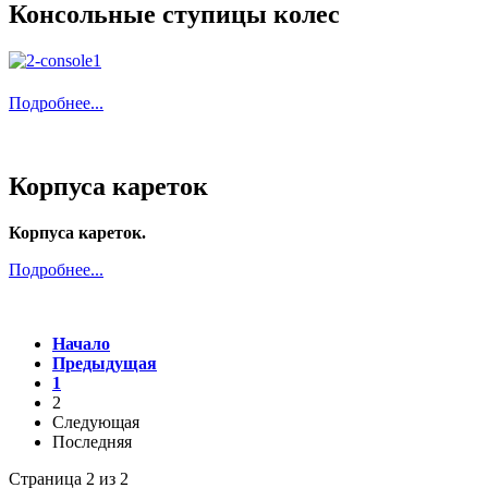
Консольные ступицы колес
Подробнее...
Корпуса кареток
Корпуса кареток.
Подробнее...
Начало
Предыдущая
1
2
Следующая
Последняя
Страница 2 из 2