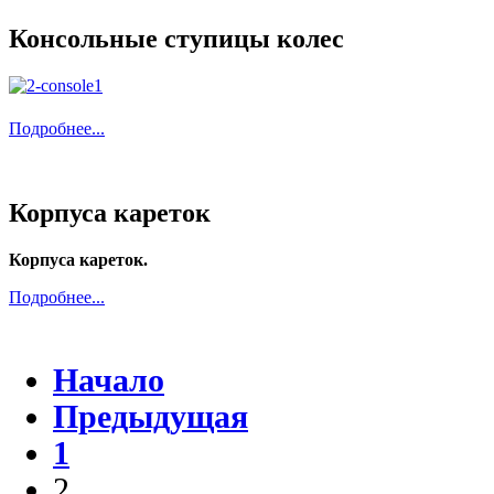
Консольные ступицы колес
Подробнее...
Корпуса кареток
Корпуса кареток.
Подробнее...
Начало
Предыдущая
1
2