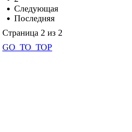
Следующая
Последняя
Страница 2 из 2
GO_TO_TOP