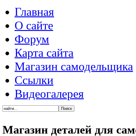
Главная
О сайте
Форум
Карта сайта
Магазин самодельщика
Ссылки
Видеогалерея
Магазин деталей для са