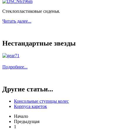
Стеклопластиковые сиденья.
Читать далее...
Нестандартные звезды
Подробнее...
Другие статьи...
Консольные ступицы колес
Корпуса кареток
Начало
Предыдущая
1