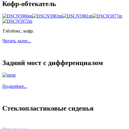
Кофр-обтекатель
Тэйлбокс, кофр.
Читать далее...
Задний мост с дифференциалом
Подробнее...
Стеклопластиковые сиденья