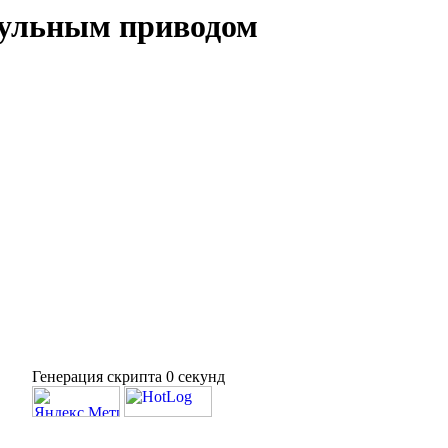
скульным приводом
Генерация скрипта 0 секунд