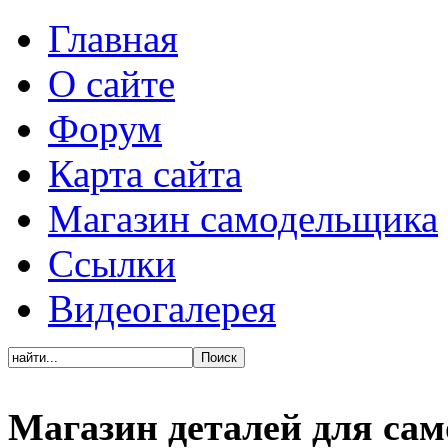
Главная
О сайте
Форум
Карта сайта
Магазин самодельщика
Ссылки
Видеогалерея
Магазин деталей для са