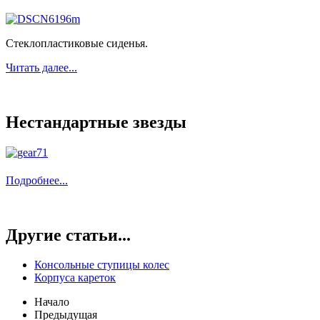
Стеклопластиковые сиденья.
Читать далее...
Нестандартные звезды
Подробнее...
Другие статьи...
Консольные ступицы колес
Корпуса кареток
Начало
Предыдущая