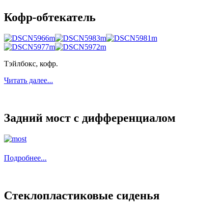
Кофр-обтекатель
Тэйлбокс, кофр.
Читать далее...
Задний мост с дифференциалом
Подробнее...
Стеклопластиковые сиденья