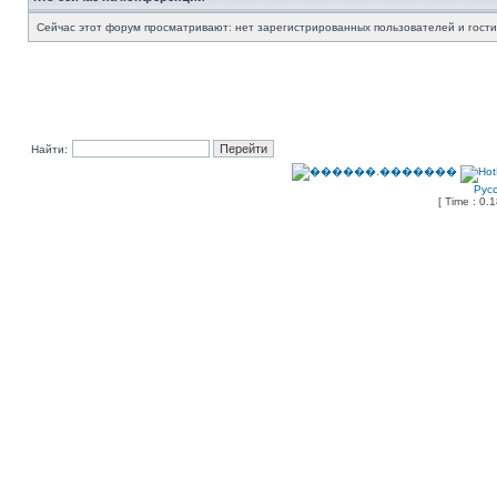
Сейчас этот форум просматривают: нет зарегистрированных пользователей и гости
Найти:
Рус
[ Time : 0.