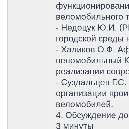
функционировани
веломобильного т
- Недоцук Ю.И. (
городской среды 
- Халиков О.Ф. Аф
веломобильный К
реализации совр
- Суздальцев Г.С
организации прои
веломобилей.
4. Обсуждение до
3 минуты