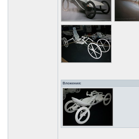
Вложения: