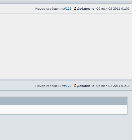
Номер сообщения:
#125
Добавлено:
Сб июл 02 2011 01:05
Номер сообщения:
#126
Добавлено:
Сб июл 02 2011 01:19
..