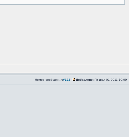
Номер сообщения:
#122
Добавлено:
Пт июл 01 2011 19:09