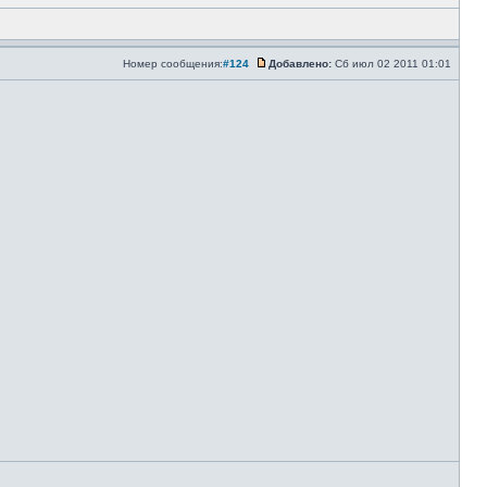
Номер сообщения:
#124
Добавлено:
Сб июл 02 2011 01:01