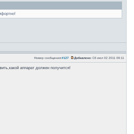
омфортно!
Номер сообщения:
#127
Добавлено:
Сб июл 02 2011 09:11
вить,какой аппарат должен получится!