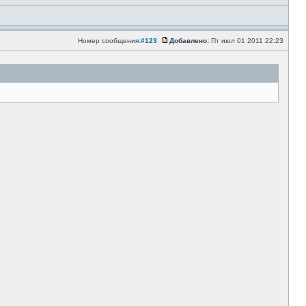
Номер сообщения:
#123
Добавлено:
Пт июл 01 2011 22:23