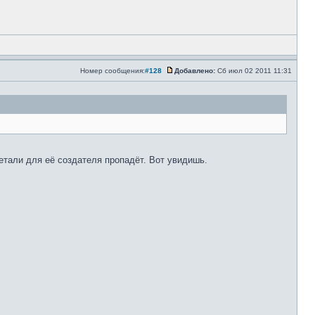
Номер сообщения:
#128
Добавлено:
Сб июл 02 2011 11:31
етали для её создателя пропадёт. Вот увидишь.