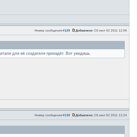
Номер сообщения:
#129
Добавлено:
Сб июл 02 2011 12:06
етали для её создателя пропадёт. Вот увидишь.
Номер сообщения:
#130
Добавлено:
Сб июл 02 2011 12:24