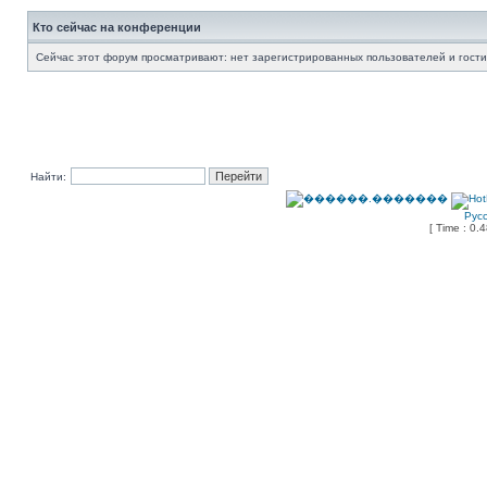
Кто сейчас на конференции
Сейчас этот форум просматривают: нет зарегистрированных пользователей и гости
Найти:
Рус
[ Time : 0.