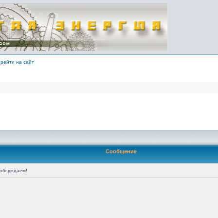
рейти на сайт
Сообщение
обсуждаем!