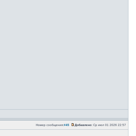
Номер сообщения:
#45
Добавлено:
Ср июл 01 2026 22:57