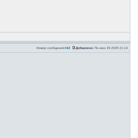
Номер сообщения:
#42
Добавлено:
Пн июн 29 2026 21:14