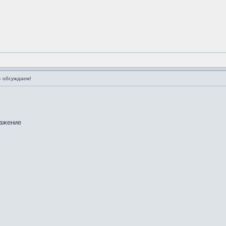
 обсуждаем!