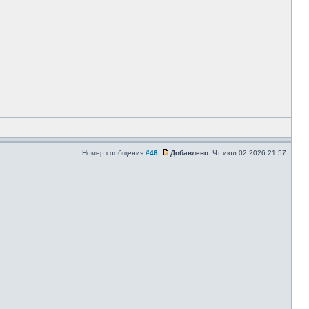
Номер сообщения:
#46
Добавлено:
Чт июл 02 2026 21:57