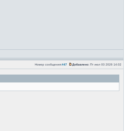
Номер сообщения:
#47
Добавлено:
Пт июл 03 2026 14:02