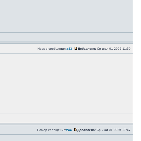
Номер сообщения:
#43
Добавлено:
Ср июл 01 2026 11:50
Номер сообщения:
#44
Добавлено:
Ср июл 01 2026 17:47