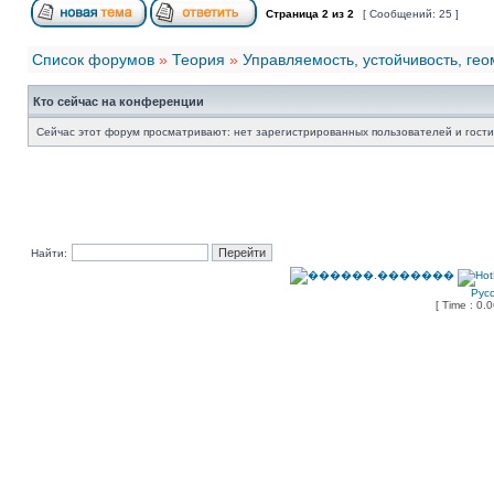
Страница
2
из
2
[ Сообщений: 25 ]
Список форумов
»
Теория
»
Управляемость, устойчивость, ге
Кто сейчас на конференции
Сейчас этот форум просматривают: нет зарегистрированных пользователей и гости
Найти:
Рус
[ Time : 0.