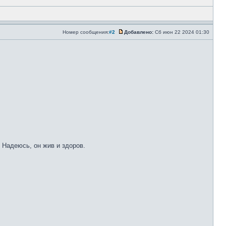
Номер сообщения:
#2
Добавлено:
Сб июн 22 2024 01:30
 Надеюсь, он жив и здоров.