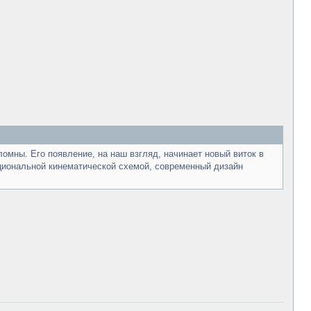
ны. Его появление, на наш взгляд, начинает новый виток в
ациональной кинематической схемой, современный дизайн