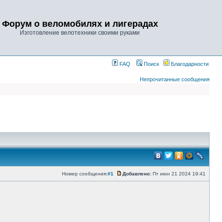
Форум о веломобилях и лигерадах
Изготовление велотехники своими руками
FAQ
Поиск
Благодарности
Непрочитанные сообщения
Номер сообщения:
#1
Добавлено:
Пт июн 21 2024 19:41