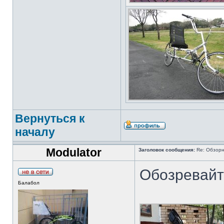
Вернуться к
началу
Modulator
Заголовок сообщения:
Re: Обзорн
Обозревайт
Балабол