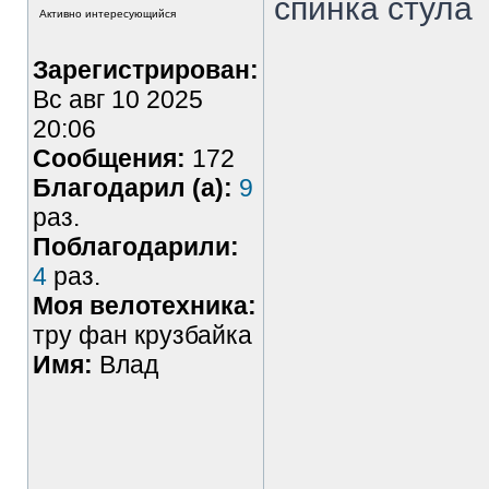
спинка стула
Активно интересующийся
Зарегистрирован:
Вс авг 10 2025
20:06
Сообщения:
172
Благодарил (а):
9
раз.
Поблагодарили:
4
раз.
Моя велотехника:
тру фан крузбайка
Имя:
Влад