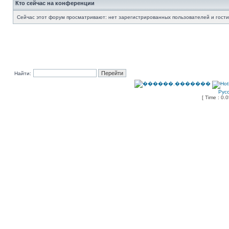
Кто сейчас на конференции
Сейчас этот форум просматривают: нет зарегистрированных пользователей и гости
Найти:
Рус
[ Time : 0.