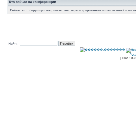
Кто сейчас на конференции
Сейчас этот форум просматривают: нет зарегистрированных пользователей и гости
Найти:
Рус
[ Time : 0.