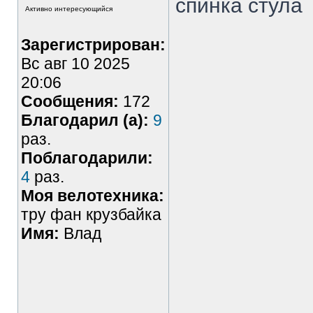
спинка стула
Активно интересующийся
Зарегистрирован:
Вс авг 10 2025
20:06
Сообщения:
172
Благодарил (а):
9
раз.
Поблагодарили:
4
раз.
Моя велотехника:
тру фан крузбайка
Имя:
Влад