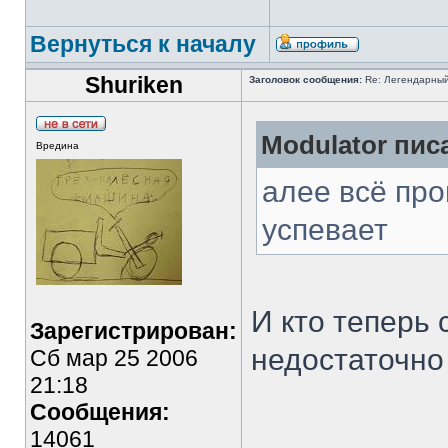
Вернуться к началу
Shuriken
Заголовок сообщения:
Re: Легендарный 
Modulator писа
Вредина
алее всё про
успевает
И кто теперь 
Зарегистрирован:
недостаточно
Сб мар 25 2006
21:18
Сообщения:
___________
14061