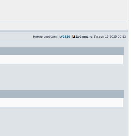
Номер сообщения:
#2326
Добавлено:
Пн сен 15 2025 09:53