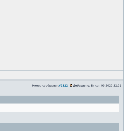
Номер сообщения:
#2322
Добавлено:
Вт сен 09 2025 22:51