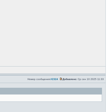
Номер сообщения:
#2324
Добавлено:
Ср сен 10 2025 11:33