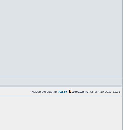
Номер сообщения:
#2325
Добавлено:
Ср сен 10 2025 12:51