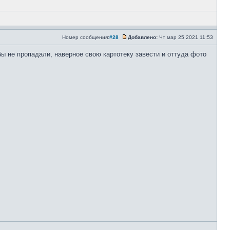
Номер сообщения:
#28
Добавлено:
Чт мар 25 2021 11:53
бы не пропадали, наверное свою картотеку завести и оттуда фото