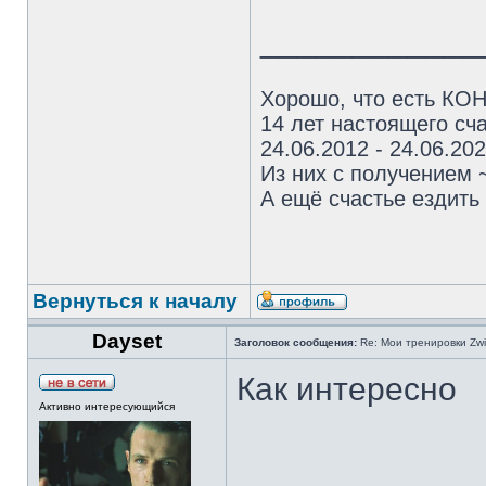
____________
Хорошо, что есть КОН
14 лет настоящего сча
24.06.2012 - 24.06.20
Из них с получением 
А ещё счастье ездить 
Вернуться к началу
Dayset
Заголовок сообщения:
Re: Мои тренировки Zwi
Как интересно
Активно интересующийся
_____________