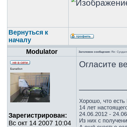
Вернуться к
началу
Modulator
Заголовок сообщения:
Re: Суздал
Огласите ве
Балабол
_________
Хорошо, что есть
14 лет настоящего
24.06.2012 - 24.0
Зарегистрирован:
Из них с получен
Вс окт 14 2007 10:04