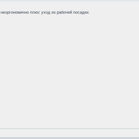
 неэргономично плюс уход из рабочей посадки.