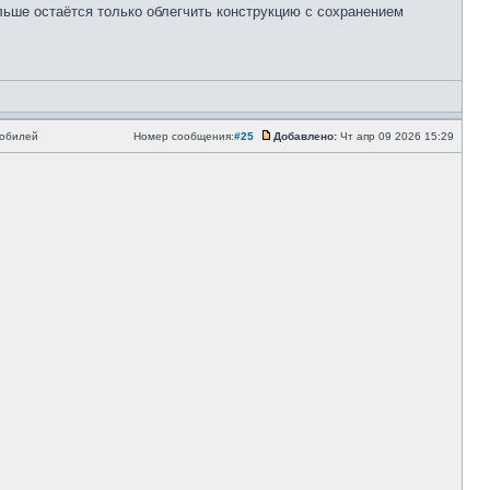
льше остаётся только облегчить конструкцию с сохранением
мобилей
Номер сообщения:
#25
Добавлено:
Чт апр 09 2026 15:29