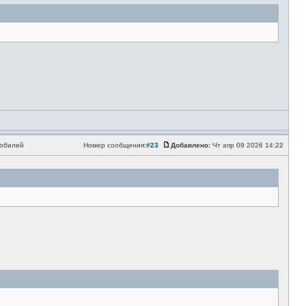
мобилей
Номер сообщения:
#23
Добавлено:
Чт апр 09 2026 14:22