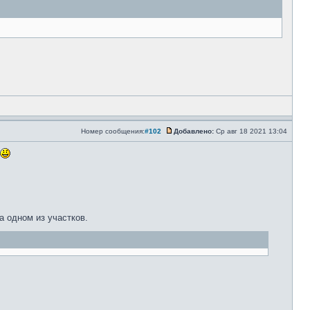
Номер сообщения:
#102
Добавлено:
Ср авг 18 2021 13:04
а одном из участков.