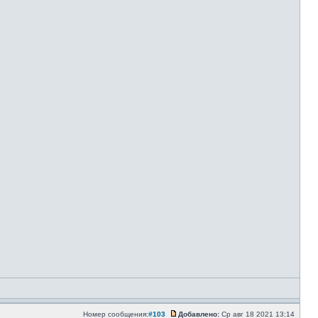
Номер сообщения:
#103
Добавлено:
Ср авг 18 2021 13:14