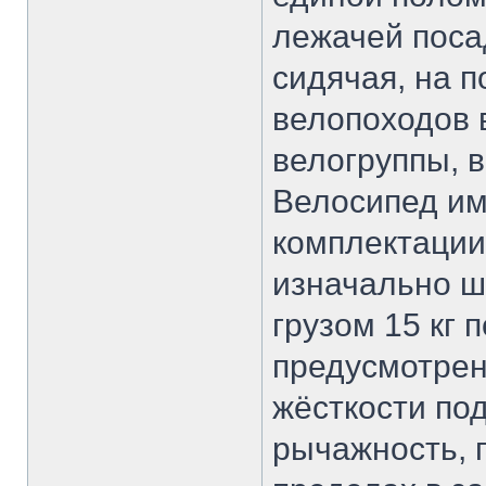
лежачей поса
сидячая, на 
велопоходов 
велогруппы, в
Велосипед им
комплектации
изначально ш
грузом 15 кг 
предусмотрен
жёсткости под
рычажность, 