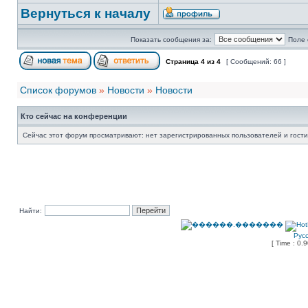
Вернуться к началу
Показать сообщения за:
Поле 
Страница
4
из
4
[ Сообщений: 66 ]
Список форумов
»
Новости
»
Новости
Кто сейчас на конференции
Сейчас этот форум просматривают: нет зарегистрированных пользователей и гости
Найти:
Рус
[ Time : 0.