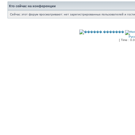
Кто сейчас на конференции
Сейчас этот форум просматривают: нет зарегистрированных пользователей и гости
Рус
[ Time : 0.