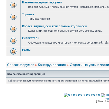
Багажники, прицепы, сумки
Все для туризма и преемещения грузов - багажники, прицепы, с
Тормоза
Тормоза, тросики
Колеса, втулки, оси, консольные втулки-оси
Колеса, втулки, оси, консольные втулки-оси, резина, спицы
Обтекатели
Обсуждение передних, хвостовых и колесных обтекателей, тэйл
Рамы
Список форумов
»
Конструирование
»
Отдельные узлы и части
Кто сейчас на конференции
Сейчас этот форум просматривают: нет зарегистрированных пользователей и гости
Рус
[ Time : 0.