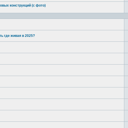
овых конструкций (с фото)
ть где живая в 2025?