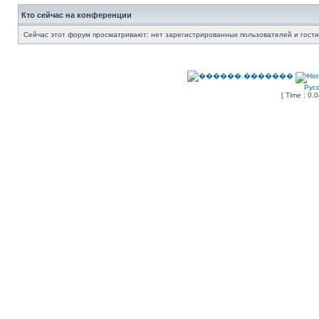
Кто сейчас на конференции
Сейчас этот форум просматривают: нет зарегистрированных пользователей и гости
Рус
[ Time : 0.