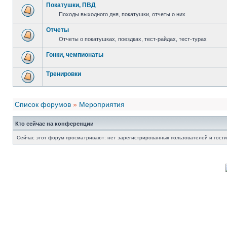
Покатушки, ПВД
Походы выходного дня, покатушки, отчеты о них
Отчеты
Отчеты о покатушках, поездках, тест-райдах, тест-турах
Гонки, чемпионаты
Тренировки
Список форумов
»
Мероприятия
Кто сейчас на конференции
Сейчас этот форум просматривают: нет зарегистрированных пользователей и гости