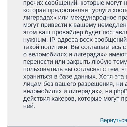
прочих сообщений, которые могут 
которая предоставляет услуги хос
лигерадах» или международное пр
могут привести к вашему немедлен
этом ваш провайдер будет поставле
нужным. IP-адреса всех сообщени
такой политики. Вы соглашаетесь 
о веломобилях и лигерадах» имеют
перенести или закрыть любую тему
пользователь вы согласны с тем, 
храниться в базе данных. Хотя эта
лицам без вашего разрешения, ни
веломобилях и лигерадах», ни phpB
действия хакеров, которые могут п
ней.
Вернуться