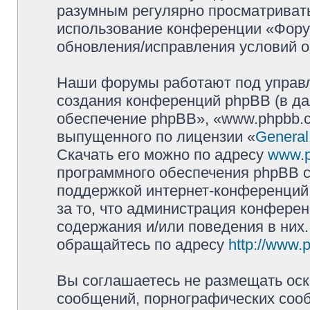
разумным регулярно просматривать 
использование конференции «Фору
обновления/исправления условий о
Наши форумы работают под управл
создания конференций phpBB (в д
обеспечение phpBB», «www.phpbb.c
выпущенного по лицензии «
General
Скачать его можно по адресу
www.
программного обеспечения phpBB с
поддержкой интернет-конференций,
за то, что администрация конферен
содержания и/или поведения в них
обращайтесь по адресу
http://www.
Вы соглашаетесь не размещать оск
сообщений, порнографических сооб