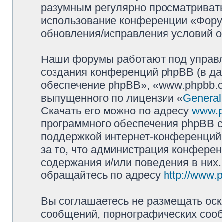
разумным регулярно просматривать 
использование конференции «Фору
обновления/исправления условий о
Наши форумы работают под управл
создания конференций phpBB (в д
обеспечение phpBB», «www.phpbb.c
выпущенного по лицензии «
General
Скачать его можно по адресу
www.
программного обеспечения phpBB с
поддержкой интернет-конференций,
за то, что администрация конферен
содержания и/или поведения в них
обращайтесь по адресу
http://www.
Вы соглашаетесь не размещать оск
сообщений, порнографических сооб