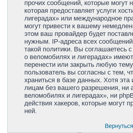
прочих сообщений, которые могут 
которая предоставляет услуги хос
лигерадах» или международное пр
могут привести к вашему немедлен
этом ваш провайдер будет поставле
нужным. IP-адреса всех сообщени
такой политики. Вы соглашаетесь 
о веломобилях и лигерадах» имеют
перенести или закрыть любую тему
пользователь вы согласны с тем, 
храниться в базе данных. Хотя эта
лицам без вашего разрешения, ни
веломобилях и лигерадах», ни phpB
действия хакеров, которые могут п
ней.
Вернуться