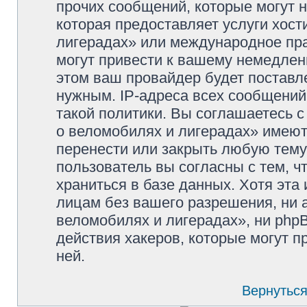
прочих сообщений, которые могут 
которая предоставляет услуги хос
лигерадах» или международное пр
могут привести к вашему немедлен
этом ваш провайдер будет поставле
нужным. IP-адреса всех сообщени
такой политики. Вы соглашаетесь 
о веломобилях и лигерадах» имеют
перенести или закрыть любую тему
пользователь вы согласны с тем, 
храниться в базе данных. Хотя эта
лицам без вашего разрешения, ни
веломобилях и лигерадах», ни phpB
действия хакеров, которые могут п
ней.
Вернуться