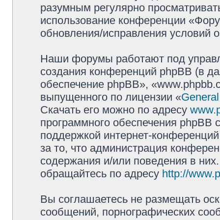
разумным регулярно просматривать 
использование конференции «Фору
обновления/исправления условий о
Наши форумы работают под управл
создания конференций phpBB (в д
обеспечение phpBB», «www.phpbb.c
выпущенного по лицензии «
General
Скачать его можно по адресу
www.
программного обеспечения phpBB с
поддержкой интернет-конференций,
за то, что администрация конферен
содержания и/или поведения в них
обращайтесь по адресу
http://www.
Вы соглашаетесь не размещать оск
сообщений, порнографических сооб